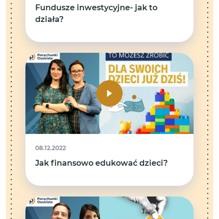
Fundusze inwestycyjne- jak to
działa?
08.12.2022
Jak finansowo edukować dzieci?