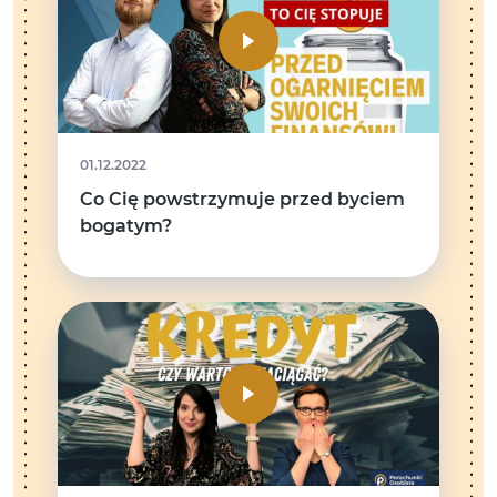
01.12.2022
Co Cię powstrzymuje przed byciem
bogatym?