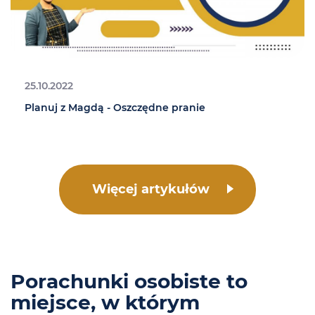
25.10.2022
Planuj z Magdą - Oszczędne pranie
Więcej artykułów
Porachunki osobiste to
miejsce, w którym