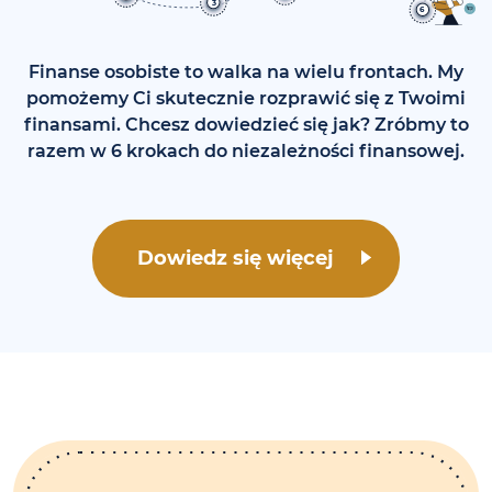
3
6
Finanse osobiste to walka na wielu frontach. My
pomożemy Ci skutecznie rozprawić się z Twoimi
finansami. Chcesz dowiedzieć się jak? Zróbmy to
razem w 6 krokach do niezależności finansowej.
Dowiedz się więcej