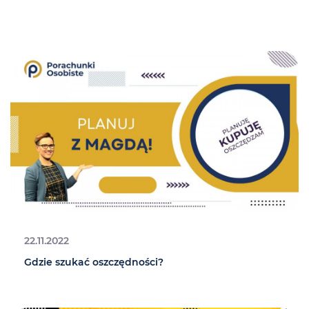
22.11.2022
Gdzie szukać oszczędności?