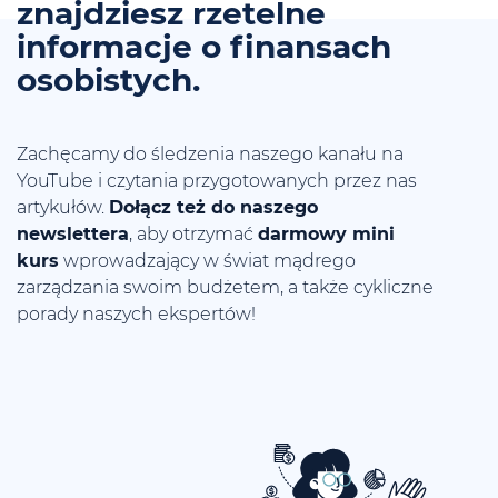
znajdziesz rzetelne
informacje o finansach
osobistych.
Zachęcamy do śledzenia naszego kanału na
YouTube i czytania przygotowanych przez nas
artykułów.
Dołącz też do naszego
newslettera
, aby otrzymać
darmowy mini
kurs
wprowadzający w świat mądrego
zarządzania swoim budżetem, a także cykliczne
porady naszych ekspertów!