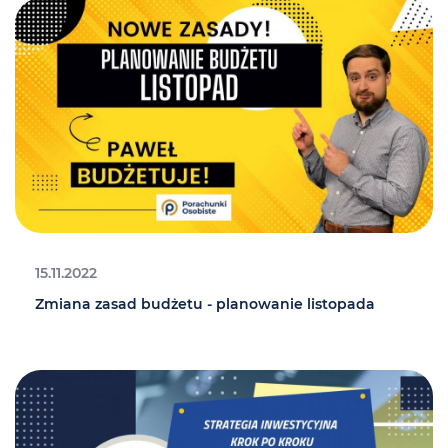
15.11.2022
Zmiana zasad budżetu - planowanie listopada