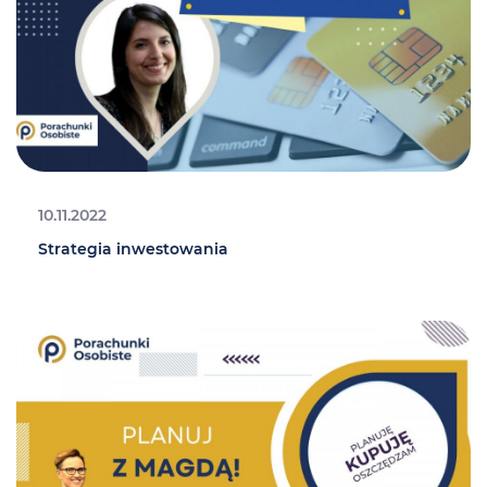
10.11.2022
Strategia inwestowania